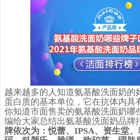
越来越多的人知道氨基酸洗面奶的
蛋白质的基本单位，它在抗体内具
你知道市面售卖的氨基酸洗面奶哪
编给大家总结出氨基酸洗面奶品牌排
牌依次为：悦蕾、IPSA、资生堂