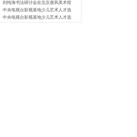
刘纯海书法研讨会在北京唐风美术馆
·
中央电视台影视基地少儿艺术人才选
·
中央电视台影视基地少儿艺术人才选
·