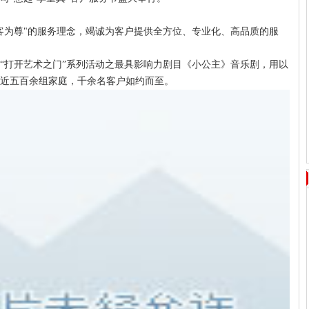
为尊"的服务理念，竭诚为客户提供全方位、专业化、高品质的服
打开艺术之门”系列活动之最具影响力剧目《小公主》音乐剧，用以
近五百余组家庭，千余名客户如约而至。