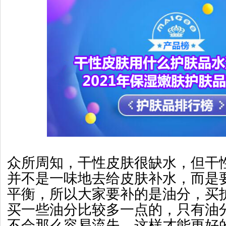
众所周知，干性皮肤很缺水，但干
并不是一味地去给皮肤补水，而是
平衡，所以大家要补的是油分，买
买一些油分比较多一点的，只有油
不会那么容易流失，这样才能更好