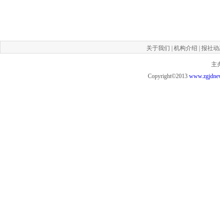
关于我们
|
机构介绍
|
报社动
主
Copyright©2013
www.zgjdne