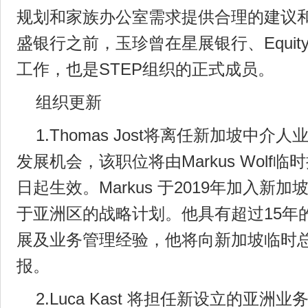
规划和家族办公室需求提供合理的建议
盛银行之前，玉珍曾在星展银行、Equity 
工作，也是STEP组织的正式成员。
组织更新
1.Thomas Jost将离任新加坡中
发展机会，该职位将由Markus Wolf临时
日起生效。Markus 于2019年加入新
于亚洲区的战略计划。他具有超过15年
展及业务管理经验，他将向新加坡临时总裁Th
报。
2.Luca Kast 将担任新设立的亚