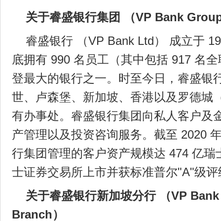
关于睿盛银行集团 （VP Bank Grou
睿盛银行 （VP Bank Ltd） 成立于 19
底拥有 990 名员工（其中包括 917 
登最大的银行之一。时至今日，睿盛银
世、卢森堡、新加坡、香港以及罗德城
有办事处。睿盛银行集团向私人客户及
产管理以及投资咨询服务。截至 2020 年 
行集团管理的客户资产规模达 474 亿
士证券交易所上市并获标准普尔"A"级评
关于睿盛银行新加坡分行 （VP Bank Lt
Branch）