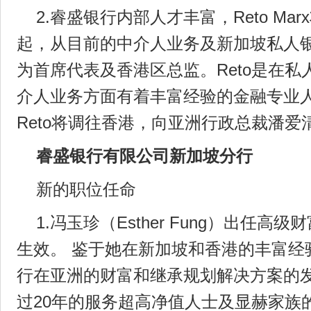
2.睿盛银行内部人才丰富，Reto Marx
起，从目前的中介人业务及新加坡私人
为首席代表及香港区总监。Reto是在
介人业务方面有着丰富经验的金融专业
Reto将调往香港，向亚洲行政总裁潘爱
睿盛银行有限公司新加坡分行
新的职位任命
1.冯玉珍（Esther Fung）出任
生效。 鉴于她在新加坡和香港的丰富经
行在亚洲的财富和继承规划解决方案的发
过20年的服务超高净值人士及显赫家族