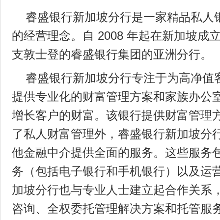
睿盛银行新加坡分行是一家精品私人
的经营理念。自 2008 年起在新加坡
支敦士登的睿盛银行集团的亚洲分行。
睿盛银行新加坡分行专注于为高净值
提供专业化的财富管理方案和家族办公
增长客户的财富。该银行提供财富管理
了私人财富管理外，睿盛银行新加坡分
他金融中介提供全面的服务。这些服务
务（包括电子银行和手机银行）以及运
加坡分行也与专业人士建立起合作关系
咨询、全权委托管理解决方案和托管服