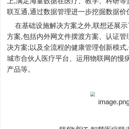
上,满足海量数据在医疗、教学、科研等
联互通,通过数据管理进一步挖掘数据价
在基础设施解决方案之外,联想还展
方案,包括内外网文件摆渡方案、认证管
决方案;以及全流程的健康管理创新模式
城市合伙人医疗平台、运用物联网的慢
产品等。