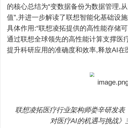
的核心总结为“变数据备份为数据管理,
值”,并进一步解读了联想智能化基础设
具体作用:“联想凌拓提供的高性能存储可
通过联想全球领先的高性能计算支撑医疗
提升科研应用的准确度和效率,释放AI在
联想凌拓医疗行业架构师娄辛研发表
对医疗AI的机遇与挑战》