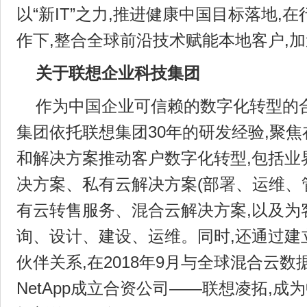
以“新IT”之力,推进健康中国目标落地,
作下,整合全球前沿技术赋能本地客户,
关于联想企业科技集团
作为中国企业可信赖的数字化转型的
集团依托联想集团30年的研发经验,聚
和解决方案推动客户数字化转型,包括业
决方案、私有云解决方案(部署、运维、
有云转售服务、混合云解决方案,以及为
询、设计、建设、运维。同时,还通过建
伙伴关系,在2018年9月与全球混合云
NetApp成立合资公司——联想凌拓,