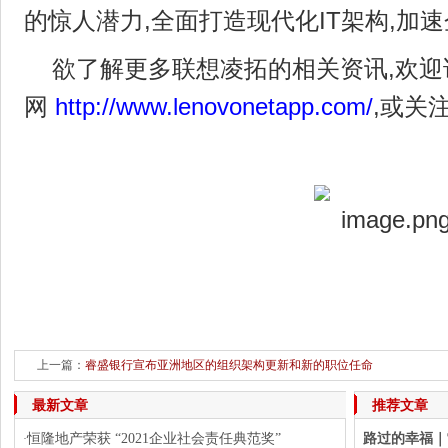
的惊人潜力,全面打造现代化IT架构,加
欲了解更多联想凌拓的相关资讯,欢迎
网
http://www.lenovonetapp.com/
,或关
上一篇：
睿盛银行宣布亚洲地区的组织架构更新和新的职位任命
下一篇：
恒隆地产荣获 “2021企业社会责任典范奖” 
最新文章
推荐文章
恒隆地产荣获 “2021企业社会责任典范奖”
路过的幸福｜
·