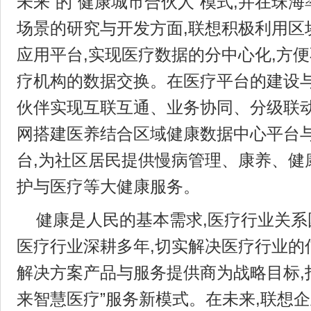
未来”的“健康城市合伙人”模式,并在珠
场景的研究与开发方面,联想积极利用区
应用平台,实现医疗数据的分中心化,方
疗机构的数据交换。在医疗平台的建设与
伙伴实现互联互通、业务协同、分级联动
网搭建医养结合区域健康数据中心平台
台,为社区居民提供慢病管理、康养、健
护与医疗等大健康服务。
健康是人民的基本需求,医疗行业关
医疗行业深耕多年,切实解决医疗行业的
解决方案产品与服务提供商为战略目标,
来智慧医疗”服务新模式。在未来,联想