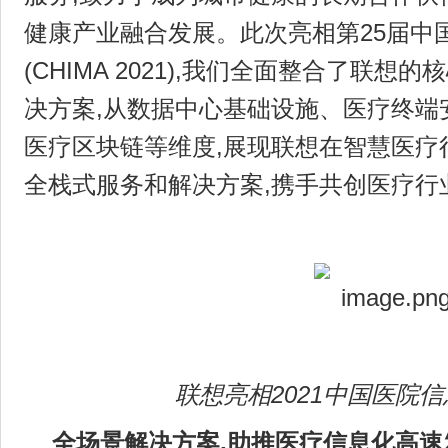
健康产业融合发展。此次亮相第25届中
(CHIMA 2021),我们全面整合了联
决方案,从数据中心基础设施、医疗终端
医疗区块链等维度,展现联想在智慧医疗
全栈式服务和解决方案,携手共创医疗行
联想亮相
2021中国医院
全场景解决方案,助推医疗信息化高速