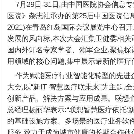
7月29日-31日,由中国医院协会信息
医院》杂志社承办的第25届中国医院信息网
2021)在青岛红岛国际会议展览中心召
发展的风向标,本次大会汇集卫健委相关
国内外知名专家学者、领军企业,聚焦探
用领域的核心问题,集中展示最新的医疗
作为赋能医疗行业智能化转型的先进
大会,以“新IT 智慧医疗联未来”为主题
创新产品、解决方案与应用成果。联想
总经理杨丽华表示:“联想智慧医疗依托‘新
的基础设施方案、多场景的医疗业务软
服务,致力于成为城市健康的长期合作伙