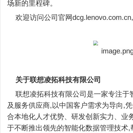
场新的里程碑。
欢迎访问公司官网dcg.lenovo.com.
关于联想凌拓
科技有限公司
联想凌拓科技有限公司是一家专注于
及服务供应商,以中国客户需求为导向,凭
合本地化人才优势、研发创新实力、业务
于不断推出领先的智能化数据管理技术,