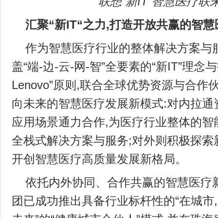
联想“新
IT 智慧医疗联
汇聚“新
IT“之力,打造开放共赢的智
作为智慧医疗行业的整体解决方案与
盖“端-边-云-网-智”全要素的“新IT”理念与
Lenovo”原则,联合全球优势资源与合
向未来的智慧医疗发展新模式:对内拉通
应用场景通力合作,为医疗行业整体的智
全栈式解决方案与服务;对外则积极探索
开创智慧医疗高质量发展新格局。
依托内外协同、合作共赢的智慧医疗
团已成功推出具备行业标杆性的“在城市,