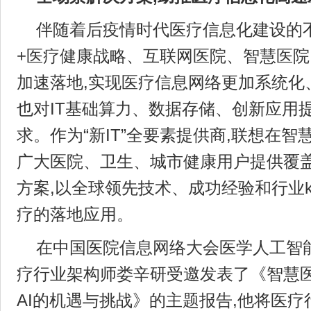
伴随着后疫情时代医疗信息化建设的
+医疗健康战略、互联网医院、智慧医
加速落地,实现医疗信息网络更加系统化
也对IT基础算力、数据存储、创新应用
求。作为“新IT”全要素提供商,联想在智
广大医院、卫生、城市健康用户提供覆
方案,以全球领先技术、成功经验和行业kn
疗的落地应用。
在中国医院信息网络大会医学人工智
疗行业架构师娄辛研受邀发表了《智慧医
AI的机遇与挑战》的主题报告,他将医