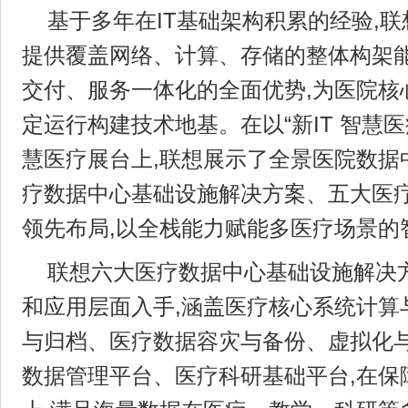
基于多年在IT基础架构积累的经验,
提供覆盖网络、计算、存储的整体构架能
交付、服务一体化的全面优势,为医院核
定运行构建技术地基。在以“新IT 智慧
慧医疗展台上,联想展示了全景医院数据
疗数据中心基础设施解决方案、五大医
领先布局,以全栈能力赋能多医疗场景的
联想六大医疗数据中心基础设施解决
和应用层面入手,涵盖医疗核心系统计算
与归档、医疗数据容灾与备份、虚拟化
数据管理平台、医疗科研基础平台,在保