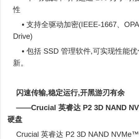
性
• 支持全驱动加密(IEEE-1667、OPAL 2
Drive)
• 包括 SSD 管理软件,可实现性
新。
闪速传输,稳定运行,开黑游刃有余
——
Crucial 英睿达 P2 3D NAND N
硬盘
Crucial 英睿达 P2 3D NAND NVMe