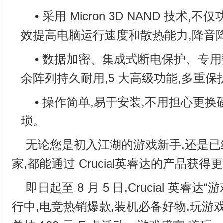
• 采用 Micron 3D NAND 技术
效提高电脑运行速度和散热能力,降音
• 数据加密、集成式断电保护、专用
余阵列持久耐用,5 大高级功能,多重保
• 操作简单,易于安装,不用担心更
琐。
无论您是初入江湖的游戏新手,还是已
家,都能通过 Crucial英睿达的产品获
即日起至 8 月 5 日,Crucial 英睿
行中,电竞热销爆款,装机必备好物,玩游