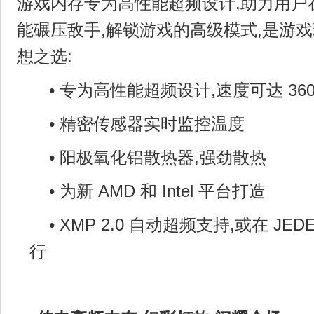
游戏内存专为高性能超频设计,助力用户
能碾压敌手,解锁游戏的高级模式,是游
想之选:
• 专为高性能超频设计,速度可达 3600
• 精密传感器实时监控温度
• 阳极氧化铝散热器,强劲散热
• 为新 AMD 和 Intel 平台打造
• XMP 2.0 自动超频支持,或在 J
行