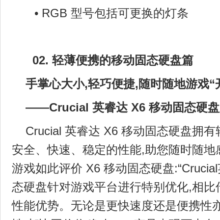
• RGB 型号包括可更换的灯条
02.
轻薄便携的移动固态硬盘篇
手掌心大小,轻巧便捷,随时随地游戏“
——Crucial 英睿达
X6 移动固态硬盘
Crucial 英睿达 X6 移动固态硬盘
安全、快速、稳定的性能,助您随时随地
游戏如此评价 X6 移动固态硬盘:“Crucial
态硬盘针对游戏平台进行特别优化,相比
性能优势。无论是更快速度还是便携性