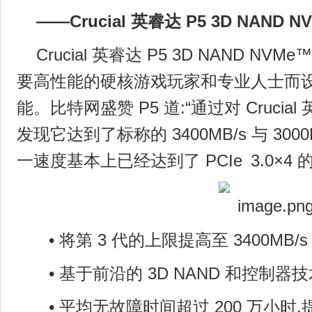
——Crucial 英睿达 P5 3D NAND 
Crucial 英睿达 P5 3D NAND NV
要高性能的硬核游戏玩家和专业人士而设
能。比特网盛赞 P5 道:“通过对 Crucial
发现它达到了标称的 3400MB/s 与 300
一速度基本上已经达到了 PCIe 3.0×4 
• 将第 3 代的上限提高至 3400MB
• 基于前沿的 3D NAND 和控制器
• 平均无故障时间超过 200 万小