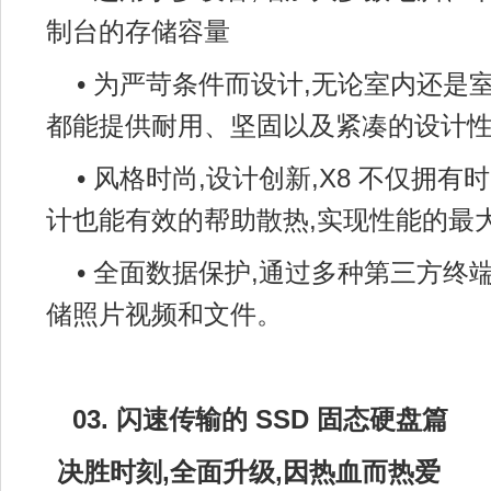
制台的存储容量
• 为严苛条件而设计,无论室内还是室
都能提供耐用、坚固以及紧凑的设计
• 风格时尚,设计创新,X8 不仅拥
计也能有效的帮助散热,实现性能的最
• 全面数据保护,通过多种第三方终
储照片视频和文件。
03.
闪速传输的
SSD
固态硬盘篇
决胜时刻,全面升级,因热血而热爱