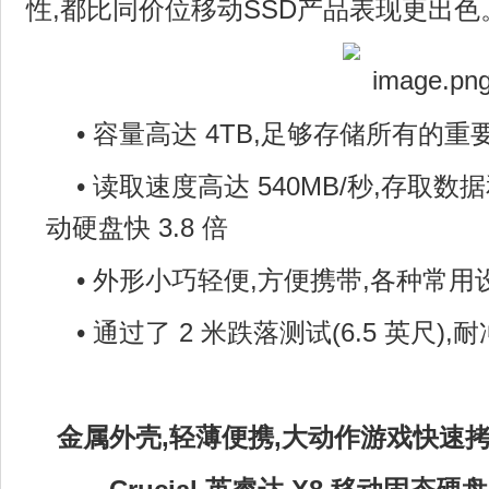
性,都比同价位移动SSD产品表现更出色
• 容量高达 4TB,足够存储所有的
• 读取速度高达 540MB/秒,存取
动硬盘快 3.8 倍
• 外形小巧轻便,方便携带,各种常
• 通过了 2 米跌落测试(6.5 英尺)
金属外壳,轻薄便携,大动作游戏快速