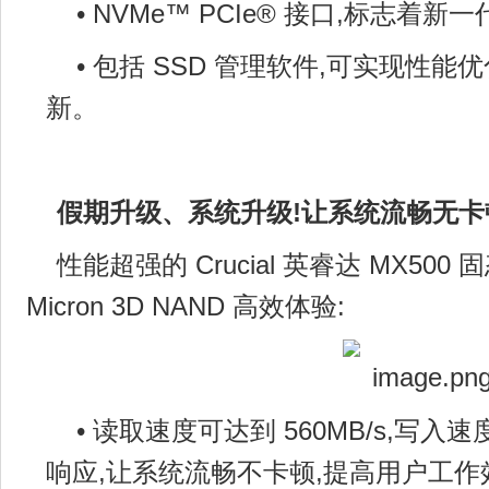
• NVMe™ PCIe® 接口,标志着
• 包括 SSD 管理软件,可实现性
新。
假期升级、系统升级!让系统流畅无卡
性能超强的 Crucial 英睿达 MX5
Micron 3D NAND 高效体验:
• 读取速度可达到 560MB/s,写入速度
响应,让系统流畅不卡顿,提高用户工作