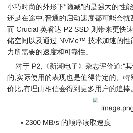
小巧时尚的外形下“隐藏”的是强大的性能
还是在途中,普通的启动速度都可能会扰
而 Crucial 英睿达 P2 SSD 则带来
储空间以及通过 NVMe™ 技术加速的
力所需要的速度和可靠性。
对于 P2,《新潮电子》杂志评价道:
的,实际使用的表现也是值得肯定的。特
价比,有理由相信会得到更多用户的追捧
• 2300 MB/s 的顺序读取速度