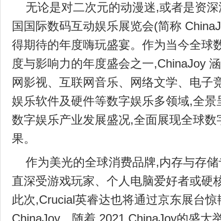
无论是对二次元的动漫迷,或者是资深游戏
国国际数码互动娱乐展览会(简称 China
得期待的年度嗨玩盛宴。作为当今全球
度与影响力的年度盛会之一,ChinaJoy
网影视、互联网音乐、网络文学、电子
娱乐软件及硬件等数字娱乐多领域,全景
数字娱乐产业发展盛况,全面展现全球数
果。
作为美光的全球消费品牌,内存与存储专家
直深受游戏玩家、个人电脑爱好者或硬
此次,Crucial英睿达也将通过京东展台惊
ChinaJoy。随着 2021 ChinaJoy的盛大