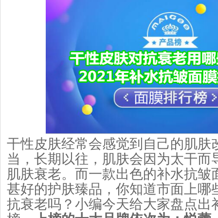
干性皮肤经常会感觉到自己的肌肤
当，长期以往，肌肤会因为太干而
肌肤衰老。而一款出色的补水抗皱
甚好的护肤臻品，你知道市面上哪
抗衰老吗？小编今天给大家盘点出