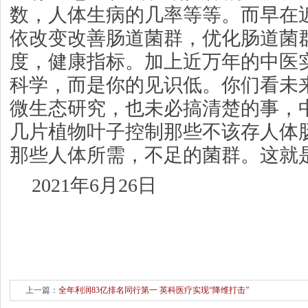
数，人体生病的几率等等。而早在
依改变改善肠道菌群，优化肠道菌
度，健康指标。加上近万年的中医
科学，而是你的见识低。你们看未
微生态研究，也未必搞清楚的事，
几片植物叶子控制那些不该存人体
那些人体所需，不足的菌群。这就
2021年6月26日
上一篇：
全年利润83亿排名同行第一 英科医疗实现“降维打击”