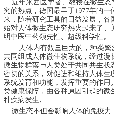
近年来西医学者、教授在微生态
究的热点，德国最早于1977年的
来，随着研究工具的日益发展，各
始对人体微生态研究热火起来了。
明中医中药领先性、超级科学性。
人体内有数量巨大的，种类繁
共同组成人体微生物系统，经过漫
微生物群落与人类处于共同共生状
密切的关系，对促进和维持人体生
系统发育和功能，发挥重要的作用
类健康保障，由各种原因引起的微
种疾病发生。
微生态不但会影响人体的免疫力