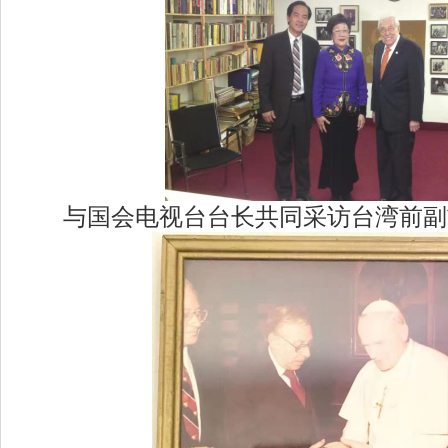
与国会电视台台长共同采访台湾前副首